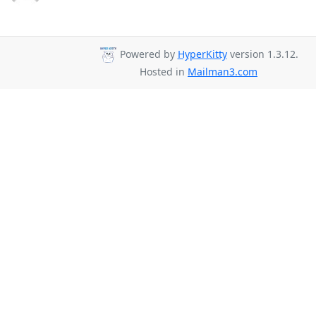
Powered by
HyperKitty
version 1.3.12.
Hosted in
Mailman3.com